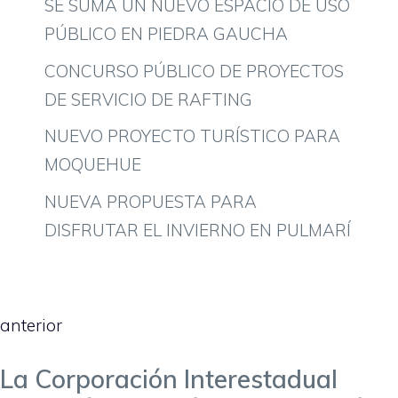
SE SUMA UN NUEVO ESPACIO DE USO
PÚBLICO EN PIEDRA GAUCHA
CONCURSO PÚBLICO DE PROYECTOS
DE SERVICIO DE RAFTING
NUEVO PROYECTO TURÍSTICO PARA
MOQUEHUE
NUEVA PROPUESTA PARA
DISFRUTAR EL INVIERNO EN PULMARÍ
anterior
La Corporación Interestadual