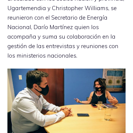
Ugartemendia y Christopher Williams, se
reunieron con el Secretario de Energía
Nacional, Darío Martínez quien los
acompaña y suma su colaboración en la
gestión de las entrevistas y reuniones con
los ministerios nacionales.