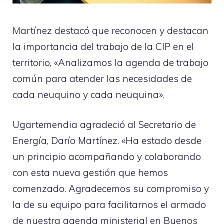
Martínez destacó que reconocen y destacan
la importancia del trabajo de la CIP en el
territorio, «Analizamos la agenda de trabajo
común para atender las necesidades de
cada neuquino y cada neuquina».
Ugartemendia agradeció al Secretario de
Energía, Darío Martínez. «Ha estado desde
un principio acompañando y colaborando
con esta nueva gestión que hemos
comenzado. Agradecemos su compromiso y
la de su equipo para facilitarnos el armado
de nuestra agenda ministerial en Buenos