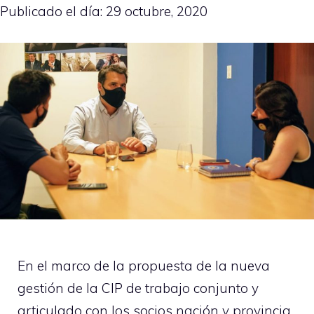
Publicado el día:
29 octubre, 2020
En el marco de la propuesta de la nueva
gestión de la CIP de trabajo conjunto y
articulado con los socios nación y provincia,