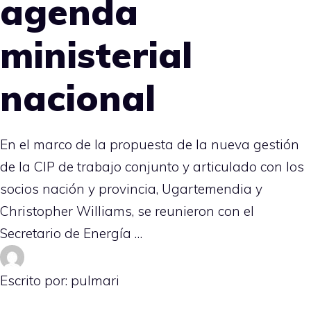
agenda
ministerial
nacional
En el marco de la propuesta de la nueva gestión
de la CIP de trabajo conjunto y articulado con los
socios nación y provincia, Ugartemendia y
Christopher Williams, se reunieron con el
Secretario de Energía …
Escrito por: pulmari