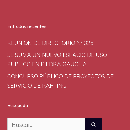
Entradas recientes
REUNIÓN DE DIRECTORIO Nº 325
SE SUMA UN NUEVO ESPACIO DE USO
PÚBLICO EN PIEDRA GAUCHA
CONCURSO PÚBLICO DE PROYECTOS DE
SERVICIO DE RAFTING
Búsqueda
Buscar: