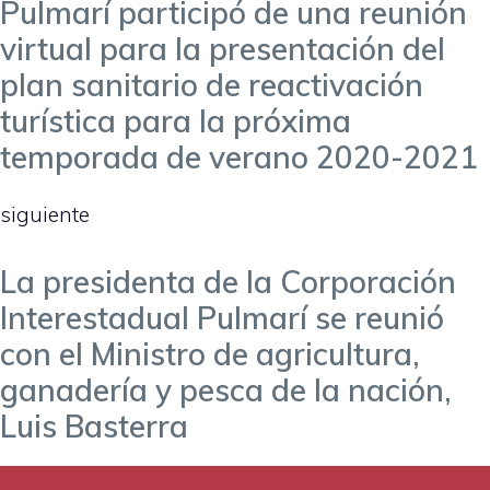
Pulmarí participó de una reunión
virtual para la presentación del
plan sanitario de reactivación
turística para la próxima
temporada de verano 2020-2021
siguiente
La presidenta de la Corporación
Interestadual Pulmarí se reunió
con el Ministro de agricultura,
ganadería y pesca de la nación,
Luis Basterra