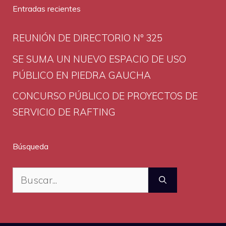
Entradas recientes
REUNIÓN DE DIRECTORIO Nº 325
SE SUMA UN NUEVO ESPACIO DE USO
PÚBLICO EN PIEDRA GAUCHA
CONCURSO PÚBLICO DE PROYECTOS DE
SERVICIO DE RAFTING
Búsqueda
Buscar: