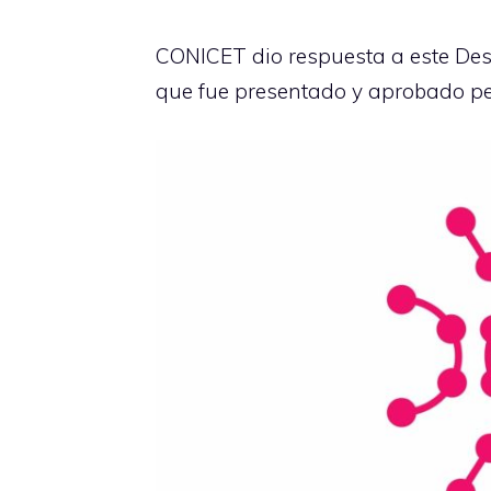
CONICET dio respuesta a este Des
que fue presentado y aprobado p