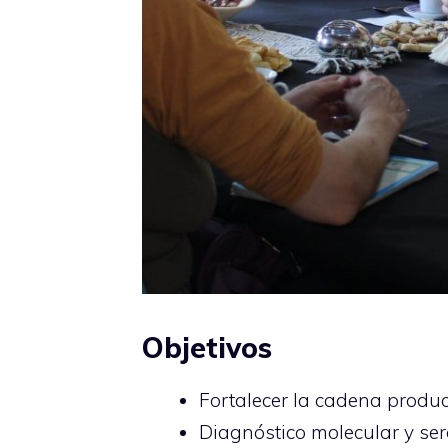
Objetivos
Fortalecer la cadena produc
Diagnóstico molecular y se