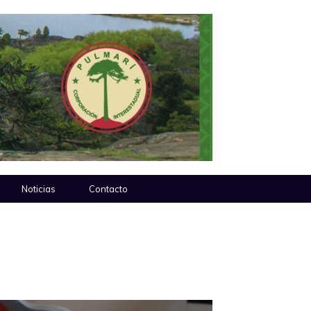
Noticias
Contacto