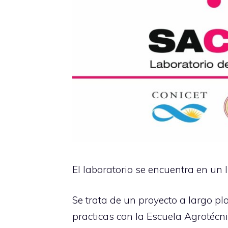
El laboratorio se encuentra en un
Se trata de un proyecto a largo pl
practicas con la Escuela Agrotécni