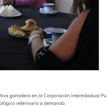
tiva ganadera en la Corporación Interestadual Pul
rológico veterinario a demanda