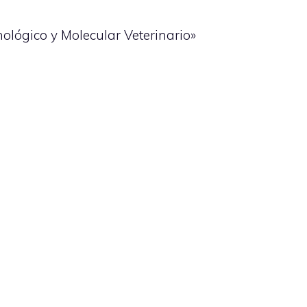
lógico y Molecular Veterinario»