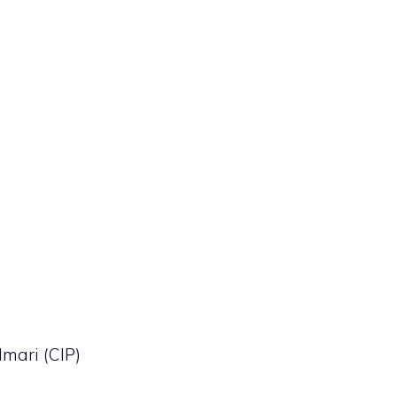
mari (CIP)