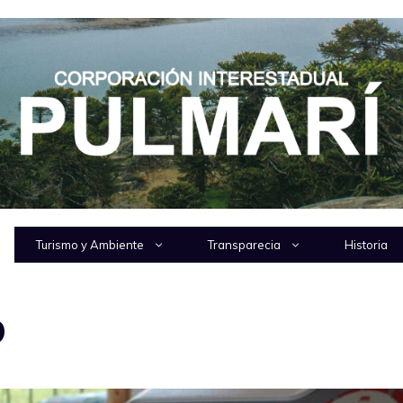
Turismo y Ambiente
Transparecia
Historia
b