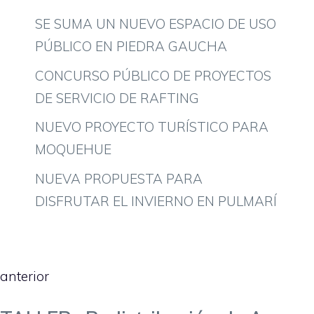
SE SUMA UN NUEVO ESPACIO DE USO
PÚBLICO EN PIEDRA GAUCHA
CONCURSO PÚBLICO DE PROYECTOS
DE SERVICIO DE RAFTING
NUEVO PROYECTO TURÍSTICO PARA
MOQUEHUE
NUEVA PROPUESTA PARA
DISFRUTAR EL INVIERNO EN PULMARÍ
anterior