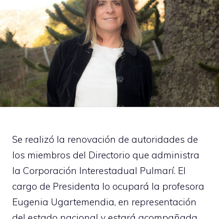
Se realizó la renovación de autoridades de
los miembros del Directorio que administra
la Corporación Interestadual Pulmarí. El
cargo de Presidenta lo ocupará la profesora
Eugenia Ugartemendia, en representación
del estado nacional y estará acompañada