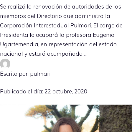
Se realizó la renovación de autoridades de los
miembros del Directorio que administra la
Corporación Interestadual Pulmarí. El cargo de
Presidenta lo ocupará la profesora Eugenia
Ugartemendia, en representación del estado
nacional y estará acompañada …
Escrito por: pulmari
Publicado el día:
22 octubre, 2020