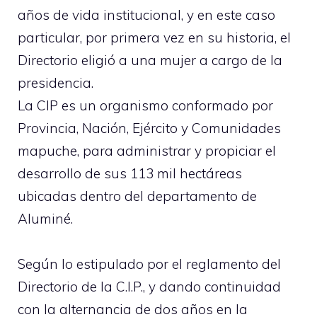
años de vida institucional, y en este caso
particular, por primera vez en su historia, el
Directorio eligió a una mujer a cargo de la
presidencia.
La CIP es un organismo conformado por
Provincia, Nación, Ejército y Comunidades
mapuche, para administrar y propiciar el
desarrollo de sus 113 mil hectáreas
ubicadas dentro del departamento de
Aluminé.
Según lo estipulado por el reglamento del
Directorio de la C.I.P., y dando continuidad
con la alternancia de dos años en la