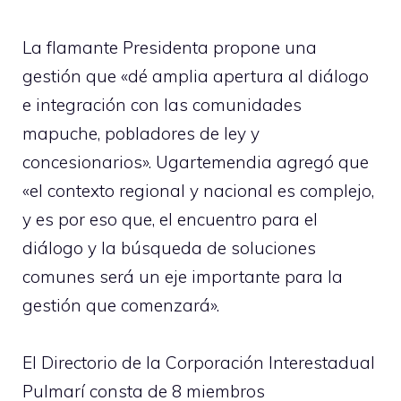
La flamante Presidenta propone una
gestión que «dé amplia apertura al diálogo
e integración con las comunidades
mapuche, pobladores de ley y
concesionarios». Ugartemendia agregó que
«el contexto regional y nacional es complejo,
y es por eso que, el encuentro para el
diálogo y la búsqueda de soluciones
comunes será un eje importante para la
gestión que comenzará».
El Directorio de la Corporación Interestadual
Pulmarí consta de 8 miembros