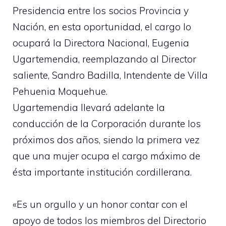
Presidencia entre los socios Provincia y
Nación, en esta oportunidad, el cargo lo
ocupará la Directora Nacional, Eugenia
Ugartemendia, reemplazando al Director
saliente, Sandro Badilla, Intendente de Villa
Pehuenia Moquehue.
Ugartemendia llevará adelante la
conducción de la Corporación durante los
próximos dos años, siendo la primera vez
que una mujer ocupa el cargo máximo de
ésta importante institución cordillerana.
«Es un orgullo y un honor contar con el
apoyo de todos los miembros del Directorio