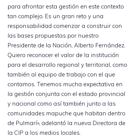
para afrontar esta gestión en este contexto
tan complejo. Es un gran reto y una
responsabilidad comenzar a construir con
las bases propuestas por nuestro
Presidente de la Nación, Alberto Fernández.
Quiero reconocer el valor de la institución
para el desarrollo regional y territorial, como
también al equipo de trabajo con el que
contamos. Tenemos mucha expectativa en
la gestión conjunta con el estado provincial
y nacional como así también junto a las
comunidades mapuche que habitan dentro
de Pulmarí», adelantó la nueva Directora de
la CIP a los medios locales.