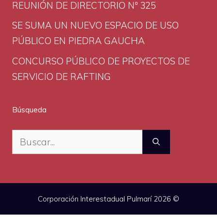
REUNIÓN DE DIRECTORIO Nº 325
SE SUMA UN NUEVO ESPACIO DE USO
PÚBLICO EN PIEDRA GAUCHA
CONCURSO PÚBLICO DE PROYECTOS DE
SERVICIO DE RAFTING
Búsqueda
Buscar:
Corporación Interestadual Pulmarí 2026 ©