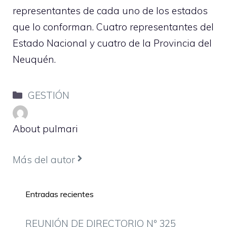
representantes de cada uno de los estados
que lo conforman. Cuatro representantes del
Estado Nacional y cuatro de la Provincia del
Neuquén.
Categorías
GESTIÓN
About pulmari
Más del autor
Entradas recientes
REUNIÓN DE DIRECTORIO Nº 325