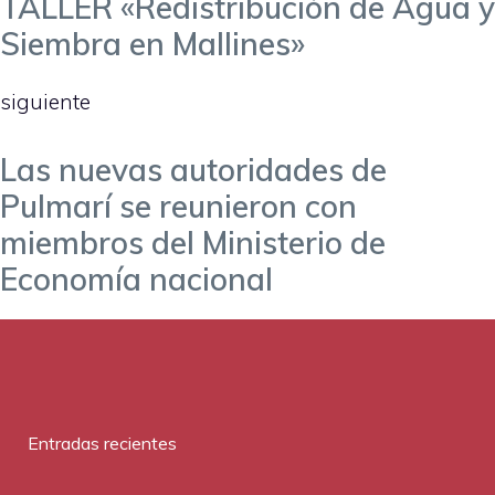
TALLER «Redistribución de Agua y
Siembra en Mallines»
siguiente
Las nuevas autoridades de
Pulmarí se reunieron con
miembros del Ministerio de
Economía nacional
Entradas recientes