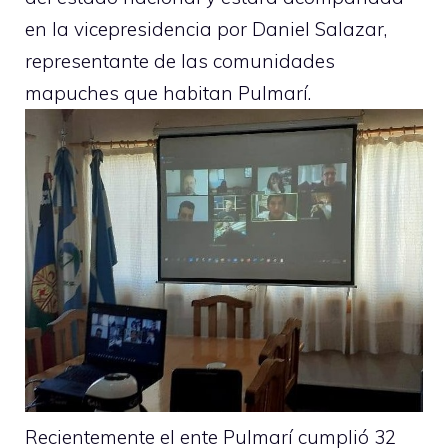
en la vicepresidencia por Daniel Salazar,
representante de las comunidades
mapuches que habitan Pulmarí.
Recientemente el ente Pulmarí cumplió 32