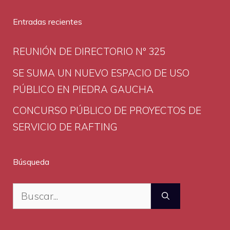
Entradas recientes
REUNIÓN DE DIRECTORIO Nº 325
SE SUMA UN NUEVO ESPACIO DE USO
PÚBLICO EN PIEDRA GAUCHA
CONCURSO PÚBLICO DE PROYECTOS DE
SERVICIO DE RAFTING
Búsqueda
Buscar: