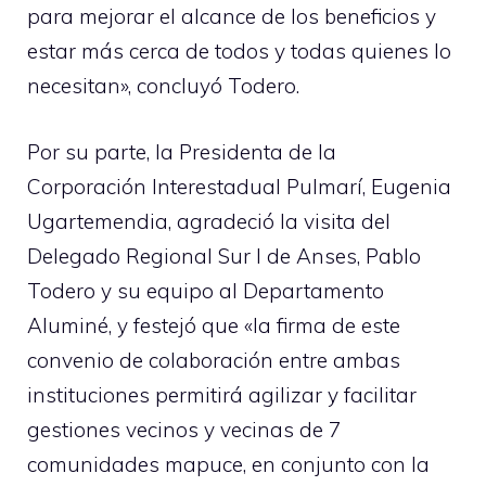
para mejorar el alcance de los beneficios y
estar más cerca de todos y todas quienes lo
necesitan», concluyó Todero.
Por su parte, la Presidenta de la
Corporación Interestadual Pulmarí, Eugenia
Ugartemendia, agradeció la visita del
Delegado Regional Sur I de Anses, Pablo
Todero y su equipo al Departamento
Aluminé, y festejó que «la firma de este
convenio de colaboración entre ambas
instituciones permitirá agilizar y facilitar
gestiones vecinos y vecinas de 7
comunidades mapuce, en conjunto con la