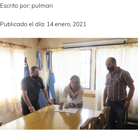
Escrito por: pulmari
Publicado el día:
14 enero, 2021