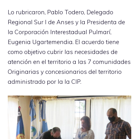
Lo rubricaron, Pablo Todero, Delegado
Regional Sur I de Anses y la Presidenta de
la Corporación Interestadual Pulmarí,
Eugenia Ugartemendia. El acuerdo tiene
como objetivo cubrir las necesidades de
atención en el territorio a las 7 comunidades
Originarias y concesionarios del territorio
administrado por la la CIP.