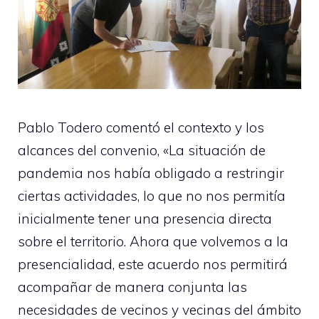
Pablo Todero comentó el contexto y los
alcances del convenio, «La situación de
pandemia nos había obligado a restringir
ciertas actividades, lo que no nos permitía
inicialmente tener una presencia directa
sobre el territorio. Ahora que volvemos a la
presencialidad, este acuerdo nos permitirá
acompañar de manera conjunta las
necesidades de vecinos y vecinas del ámbito