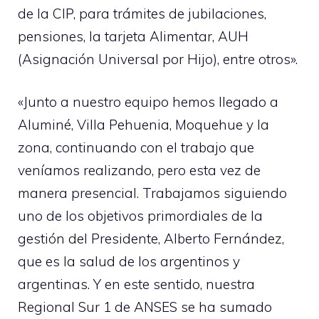
de la CIP, para trámites de jubilaciones,
pensiones, la tarjeta Alimentar, AUH
(Asignación Universal por Hijo), entre otros».
«Junto a nuestro equipo hemos llegado a
Aluminé, Villa Pehuenia, Moquehue y la
zona, continuando con el trabajo que
veníamos realizando, pero esta vez de
manera presencial. Trabajamos siguiendo
uno de los objetivos primordiales de la
gestión del Presidente, Alberto Fernández,
que es la salud de los argentinos y
argentinas. Y en este sentido, nuestra
Regional Sur 1 de ANSES se ha sumado