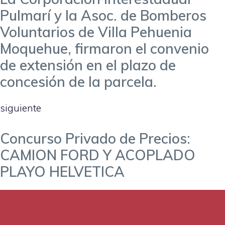
Pulmarí y la Asoc. de Bomberos
Voluntarios de Villa Pehuenia
Moquehue, firmaron el convenio
de extensión en el plazo de
concesión de la parcela.
siguiente
Concurso Privado de Precios:
CAMION FORD Y ACOPLADO
PLAYO HELVETICA