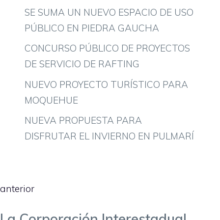
SE SUMA UN NUEVO ESPACIO DE USO
PÚBLICO EN PIEDRA GAUCHA
CONCURSO PÚBLICO DE PROYECTOS
DE SERVICIO DE RAFTING
NUEVO PROYECTO TURÍSTICO PARA
MOQUEHUE
NUEVA PROPUESTA PARA
DISFRUTAR EL INVIERNO EN PULMARÍ
anterior
La Corporación Interestadual