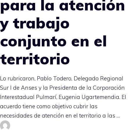
para la atención
y trabajo
conjunto en el
territorio
Lo rubricaron, Pablo Todero, Delegado Regional
Sur I de Anses y la Presidenta de la Corporación
Interestadual Pulmarí, Eugenia Ugartemendia. El
acuerdo tiene como objetivo cubrir las
necesidades de atención en el territorio a las …