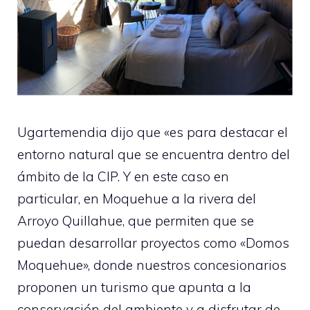
Ugartemendia dijo que «es para destacar el
entorno natural que se encuentra dentro del
ámbito de la CIP. Y en este caso en
particular, en Moquehue a la rivera del
Arroyo Quillahue, que permiten que se
puedan desarrollar proyectos como «Domos
Moquehue», donde nuestros concesionarios
proponen un turismo que apunta a la
conservación del ambiente y a disfrutar de