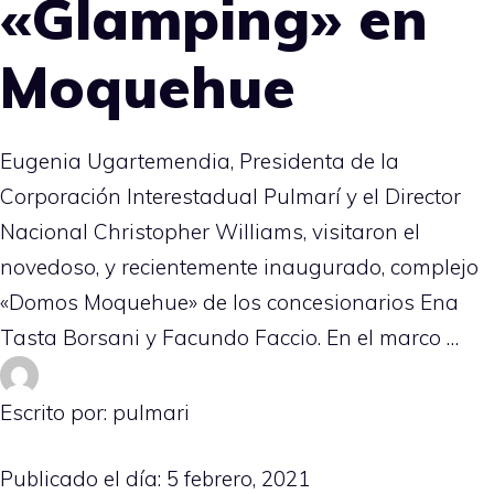
«Glamping» en
Moquehue
Eugenia Ugartemendia, Presidenta de la
Corporación Interestadual Pulmarí y el Director
Nacional Christopher Williams, visitaron el
novedoso, y recientemente inaugurado, complejo
«Domos Moquehue» de los concesionarios Ena
Tasta Borsani y Facundo Faccio. En el marco …
Escrito por: pulmari
Publicado el día:
5 febrero, 2021