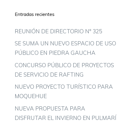
Entradas recientes
REUNIÓN DE DIRECTORIO Nº 325
SE SUMA UN NUEVO ESPACIO DE USO
PÚBLICO EN PIEDRA GAUCHA
CONCURSO PÚBLICO DE PROYECTOS
DE SERVICIO DE RAFTING
NUEVO PROYECTO TURÍSTICO PARA
MOQUEHUE
NUEVA PROPUESTA PARA
DISFRUTAR EL INVIERNO EN PULMARÍ