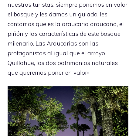
nuestros turistas, siempre ponemos en valor
el bosque y les damos un guiado, les
contamos que es la araucaria araucana, el
piñón y las características de este bosque
milenario. Las Araucarias son las
protagonistas al igual que el arroyo
Quillahue, los dos patrimonios naturales
que queremos poner en valor»