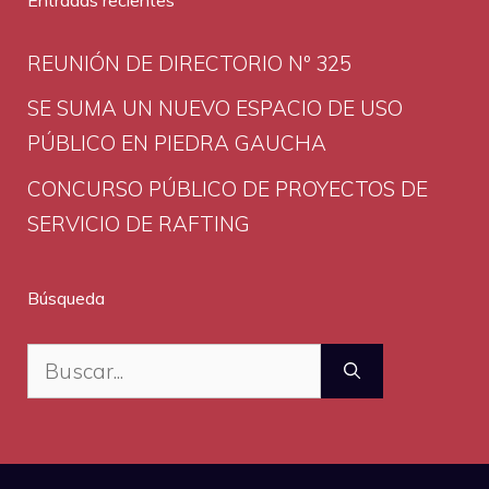
REUNIÓN DE DIRECTORIO Nº 325
SE SUMA UN NUEVO ESPACIO DE USO
PÚBLICO EN PIEDRA GAUCHA
CONCURSO PÚBLICO DE PROYECTOS DE
SERVICIO DE RAFTING
Búsqueda
Buscar: