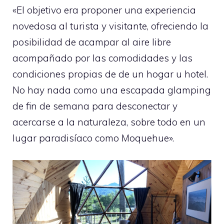
«El objetivo era proponer una experiencia
novedosa al turista y visitante, ofreciendo la
posibilidad de acampar al aire libre
acompañado por las comodidades y las
condiciones propias de de un hogar u hotel.
No hay nada como una escapada glamping
de fin de semana para desconectar y
acercarse a la naturaleza, sobre todo en un
lugar paradisíaco como Moquehue».