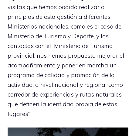
visitas que hemos podido realizar a
principios de esta gestión a diferentes
Ministerios nacionales, como es el caso del
Ministerio de Turismo y Deporte, y los
contactos con el Ministerio de Turismo
provincial, nos hemos propuesto mejorar el
acompañamiento y poner en marcha un
programa de calidad y promoción de la
actividad, a nivel nacional y regional como
corredor de experiencias y rutas naturales,
que definen la identidad propia de estos
lugares”.