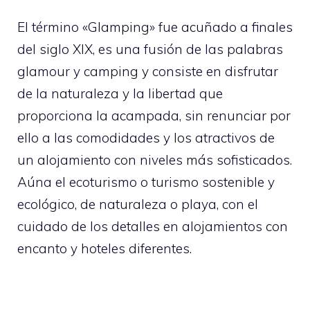
El término «Glamping» fue acuñado a finales
del siglo XIX, es una fusión de las palabras
glamour y camping y consiste en disfrutar
de la naturaleza y la libertad que
proporciona la acampada, sin renunciar por
ello a las comodidades y los atractivos de
un alojamiento con niveles más sofisticados.
Aúna el ecoturismo o turismo sostenible y
ecológico, de naturaleza o playa, con el
cuidado de los detalles en alojamientos con
encanto y hoteles diferentes.