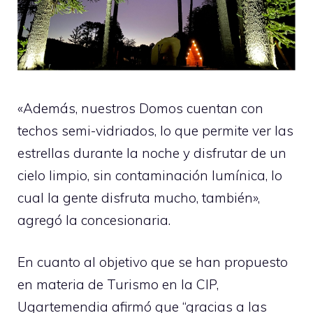
«Además, nuestros Domos cuentan con
techos semi-vidriados, lo que permite ver las
estrellas durante la noche y disfrutar de un
cielo limpio, sin contaminación lumínica, lo
cual la gente disfruta mucho, también»,
agregó la concesionaria.
En cuanto al objetivo que se han propuesto
en materia de Turismo en la CIP,
Ugartemendia afirmó que “gracias a las