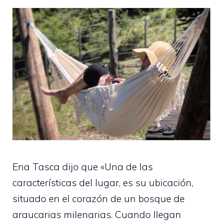
Ena Tasca dijo que «Una de las
características del lugar, es su ubicación,
situado en el corazón de un bosque de
araucarias milenarias. Cuando llegan