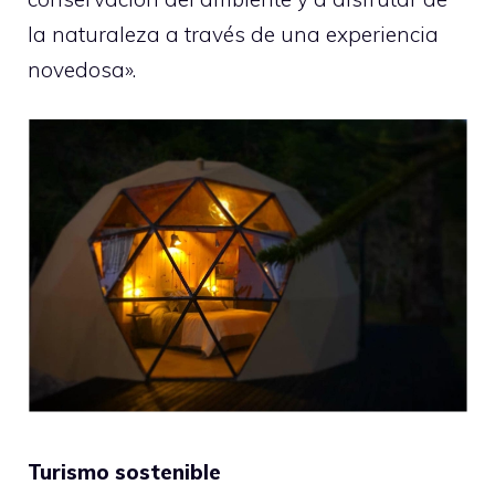
la naturaleza a través de una experiencia
novedosa».
Turismo sostenible