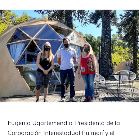
Eugenia Ugartemendia, Presidenta de la
Corporación Interestadual Pulmarí y el