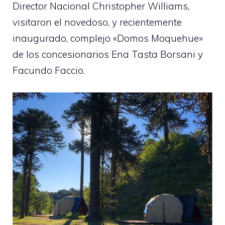
Director Nacional Christopher Williams,
visitaron el novedoso, y recientemente
inaugurado, complejo «Domos Moquehue»
de los concesionarios Ena Tasta Borsani y
Facundo Faccio.