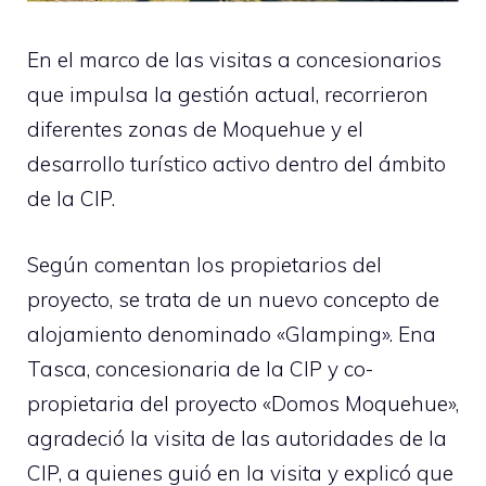
En el marco de las visitas a concesionarios
que impulsa la gestión actual, recorrieron
diferentes zonas de Moquehue y el
desarrollo turístico activo dentro del ámbito
de la CIP.
Según comentan los propietarios del
proyecto, se trata de un nuevo concepto de
alojamiento denominado «Glamping». Ena
Tasca, concesionaria de la CIP y co-
propietaria del proyecto «Domos Moquehue»,
agradeció la visita de las autoridades de la
CIP, a quienes guió en la visita y explicó que