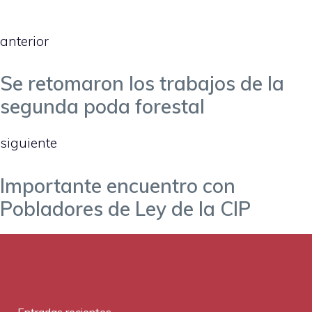
anterior
Se retomaron los trabajos de la
segunda poda forestal
siguiente
Importante encuentro con
Pobladores de Ley de la CIP
Entradas recientes