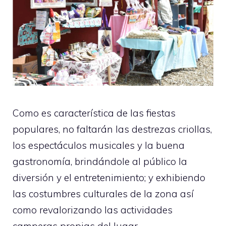
Como es característica de las fiestas
populares, no faltarán las destrezas criollas,
los espectáculos musicales y la buena
gastronomía, brindándole al público la
diversión y el entretenimiento; y exhibiendo
las costumbres culturales de la zona así
como revalorizando las actividades
camperas propias del lugar.