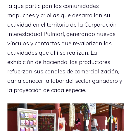
la que participan las comunidades
mapuches y criollas que desarrollan su
actividad en el territorio de la Corporación
Interestadual Pulmarí, generando nuevos
vínculos y contactos que revalorizan las
actividades que allí se realizan. La
exhibición de hacienda, los productores
refuerzan sus canales de comercialización,
dar a conocer la labor del sector ganadero y
la proyección de cada especie.