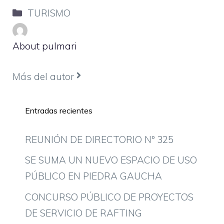
Categorías
TURISMO
About pulmari
Más del autor
Entradas recientes
REUNIÓN DE DIRECTORIO Nº 325
SE SUMA UN NUEVO ESPACIO DE USO
PÚBLICO EN PIEDRA GAUCHA
CONCURSO PÚBLICO DE PROYECTOS
DE SERVICIO DE RAFTING