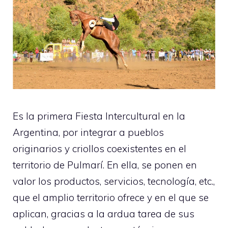
Es la primera Fiesta Intercultural en la
Argentina, por integrar a pueblos
originarios y criollos coexistentes en el
territorio de Pulmarí. En ella, se ponen en
valor los productos, servicios, tecnología, etc.,
que el amplio territorio ofrece y en el que se
aplican, gracias a la ardua tarea de sus