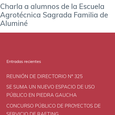
Charla a alumnos de la Escuela
Agrotécnica Sagrada Familia de
Aluminé
Entradas recientes
REUNIÓN DE DIRECTORIO Nº 325
SE SUMA UN NUEVO ESPACIO DE USO
PÚBLICO EN PIEDRA GAUCHA
CONCURSO PÚBLICO DE PROYECTOS DE
SERVICIO DE RAFTING