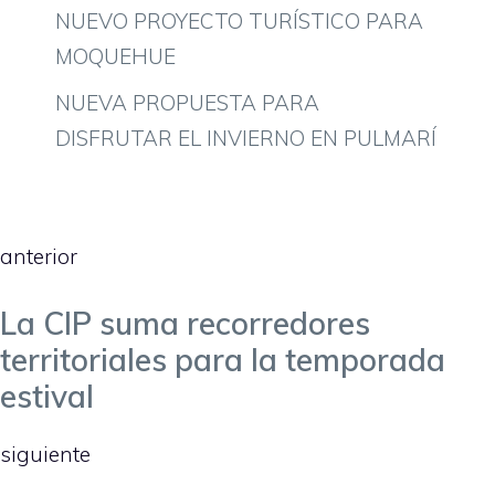
NUEVO PROYECTO TURÍSTICO PARA
MOQUEHUE
NUEVA PROPUESTA PARA
DISFRUTAR EL INVIERNO EN PULMARÍ
anterior
La CIP suma recorredores
territoriales para la temporada
estival
siguiente