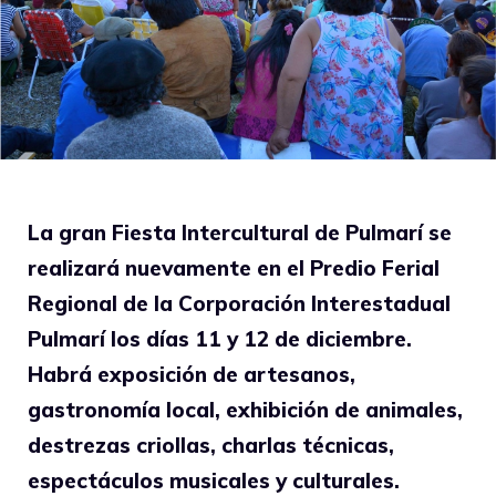
La gran Fiesta Intercultural de Pulmarí se
realizará nuevamente en el Predio Ferial
Regional de la Corporación Interestadual
Pulmarí los días 11 y 12 de diciembre.
Habrá exposición de artesanos,
gastronomía local, exhibición de animales,
destrezas criollas, charlas técnicas,
espectáculos musicales y culturales.