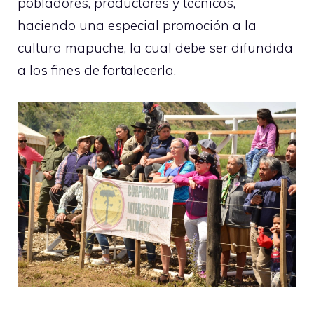
pobladores, productores y técnicos,
haciendo una especial promoción a la
cultura mapuche, la cual debe ser difundida
a los fines de fortalecerla.