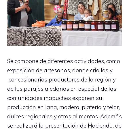
Se compone de diferentes actividades, como
exposición de artesanos, donde criollos y
concesionarios productores de la región y
de los parajes aledaños en especial de las
comunidades mapuches exponen su
producción en lana, madera, platería y telar,
dulces regionales y otros alimentos. Además
se realizará la presentación de Hacienda, de