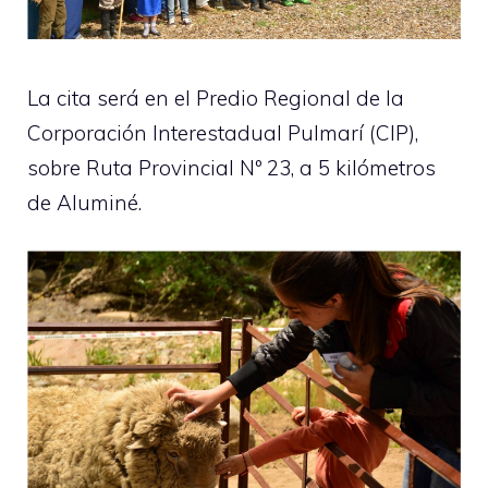
La cita será en el Predio Regional de la
Corporación Interestadual Pulmarí (CIP),
sobre Ruta Provincial Nº 23, a 5 kilómetros
de Aluminé.