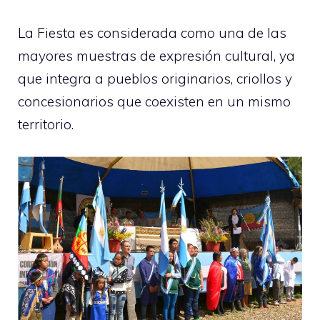
La Fiesta es considerada como una de las
mayores muestras de expresión cultural, ya
que integra a pueblos originarios, criollos y
concesionarios que coexisten en un mismo
territorio.