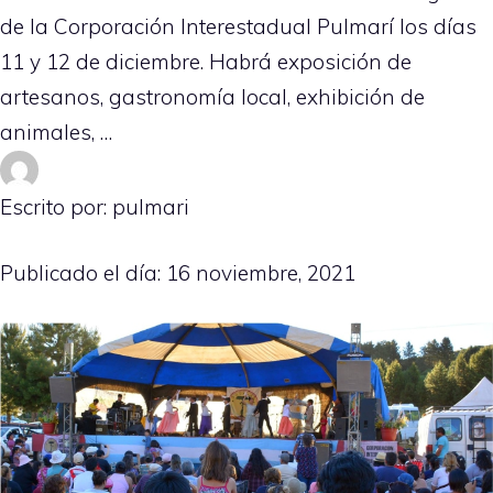
de la Corporación Interestadual Pulmarí los días
11 y 12 de diciembre. Habrá exposición de
artesanos, gastronomía local, exhibición de
animales, …
Escrito por: pulmari
Publicado el día:
16 noviembre, 2021