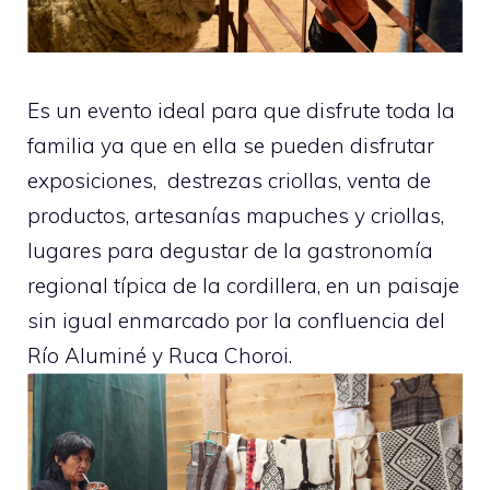
Es un evento ideal para que disfrute toda la
familia ya que en ella se pueden disfrutar
exposiciones, destrezas criollas, venta de
productos, artesanías mapuches y criollas,
lugares para degustar de la gastronomía
regional típica de la cordillera, en un paisaje
sin igual enmarcado por la confluencia del
Río Aluminé y Ruca Choroi.