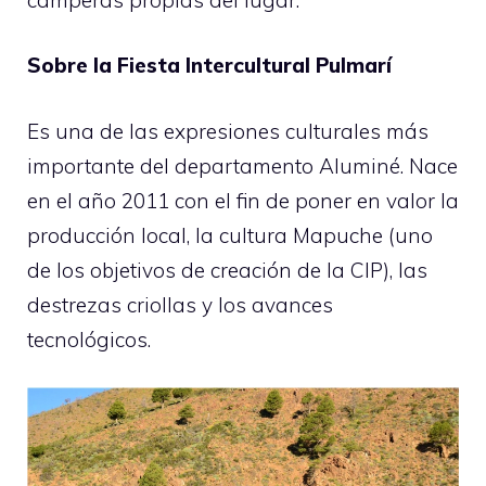
Sobre la Fiesta Intercultural Pulmarí
Es una de las expresiones culturales más
importante del departamento Aluminé. Nace
en el año 2011 con el fin de poner en valor la
producción local, la cultura Mapuche (uno
de los objetivos de creación de la CIP), las
destrezas criollas y los avances
tecnológicos.