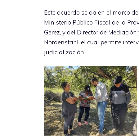
Este acuerdo se da en el marco de
Ministerio Público Fiscal de la Pro
Gerez, y del Director de Mediación 
Nordenstahl, el cual permite interv
judicialización.