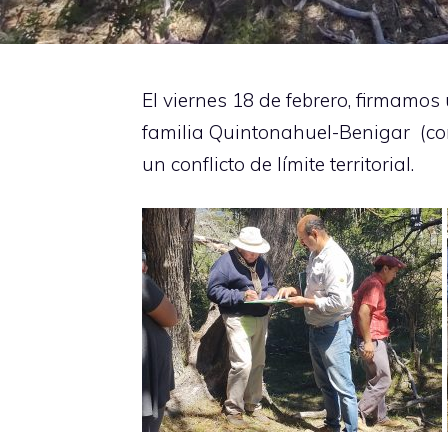
El viernes 18 de febrero, firmamos
familia Quintonahuel-Benigar (c
un conflicto de límite territorial.