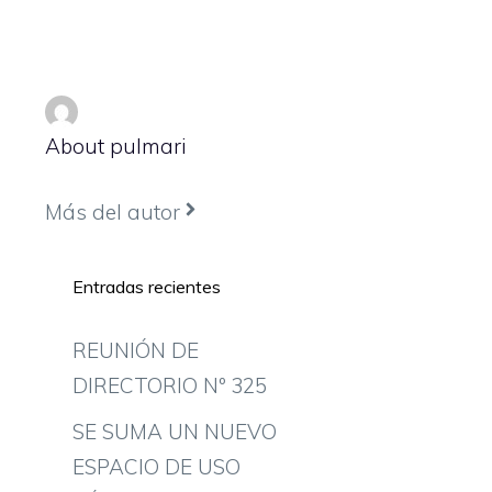
About pulmari
Más del autor
Entradas recientes
REUNIÓN DE
DIRECTORIO Nº 325
SE SUMA UN NUEVO
ESPACIO DE USO