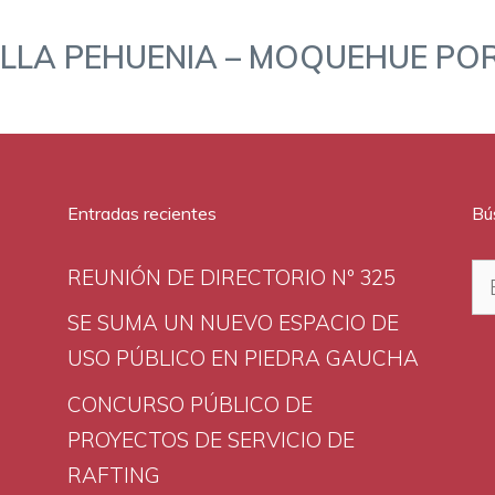
ILLA PEHUENIA – MOQUEHUE POR
Entradas recientes
Bú
Bu
REUNIÓN DE DIRECTORIO Nº 325
SE SUMA UN NUEVO ESPACIO DE
USO PÚBLICO EN PIEDRA GAUCHA
CONCURSO PÚBLICO DE
PROYECTOS DE SERVICIO DE
RAFTING