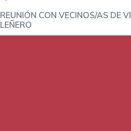
REUNIÓN CON VECINOS/AS DE V
LEÑERO