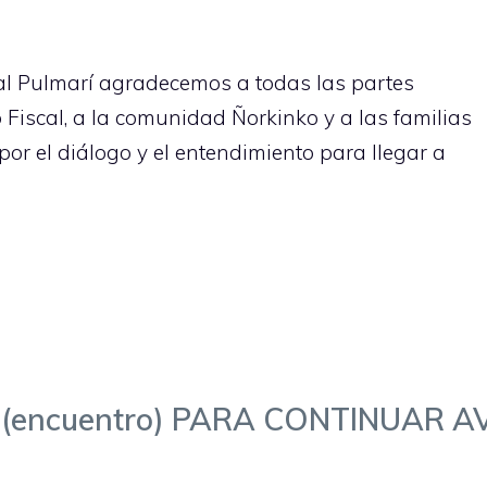
al Pulmarí agradecemos a todas las partes
co Fiscal, a la comunidad Ñorkinko y a las familias
or el diálogo y el entendimiento para llegar a
(encuentro) PARA CONTINUAR 