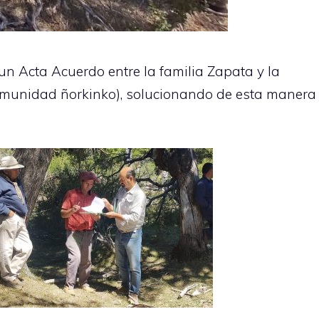
 un Acta Acuerdo entre la familia Zapata y la
omunidad ñorkinko), solucionando de esta manera