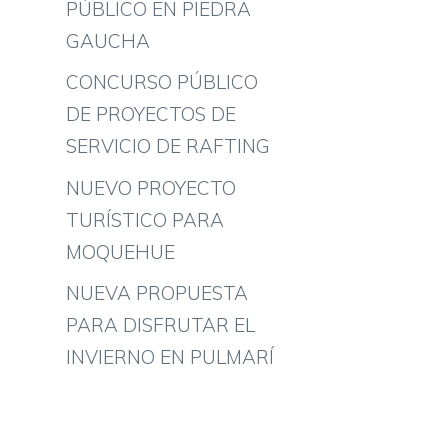
PÚBLICO EN PIEDRA
GAUCHA
CONCURSO PÚBLICO
DE PROYECTOS DE
SERVICIO DE RAFTING
NUEVO PROYECTO
TURÍSTICO PARA
MOQUEHUE
NUEVA PROPUESTA
PARA DISFRUTAR EL
INVIERNO EN PULMARÍ