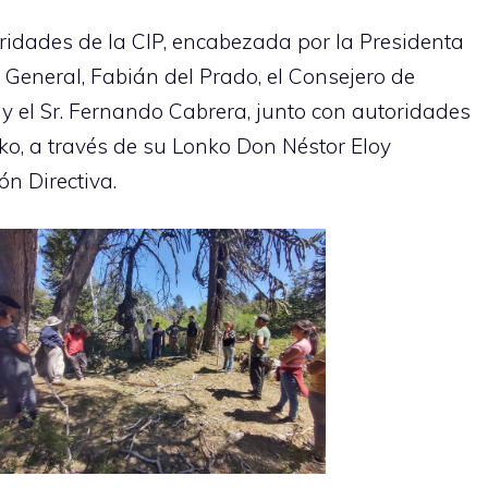
oridades de la CIP, encabezada por la Presidenta
General, Fabián del Prado, el Consejero de
 y el Sr. Fernando Cabrera, junto con autoridades
, a través de su Lonko Don Néstor Eloy
n Directiva.