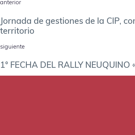
anterior
Jornada de gestiones de la CIP, con
territorio
siguiente
1° FECHA DEL RALLY NEUQUINO