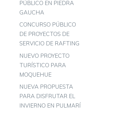
PÚBLICO EN PIEDRA
GAUCHA
CONCURSO PÚBLICO
DE PROYECTOS DE
SERVICIO DE RAFTING
NUEVO PROYECTO
TURÍSTICO PARA
MOQUEHUE
NUEVA PROPUESTA
PARA DISFRUTAR EL
INVIERNO EN PULMARÍ