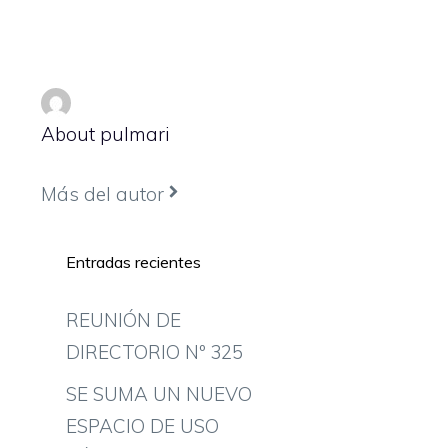
About pulmari
Más del autor
Entradas recientes
REUNIÓN DE
DIRECTORIO Nº 325
SE SUMA UN NUEVO
ESPACIO DE USO