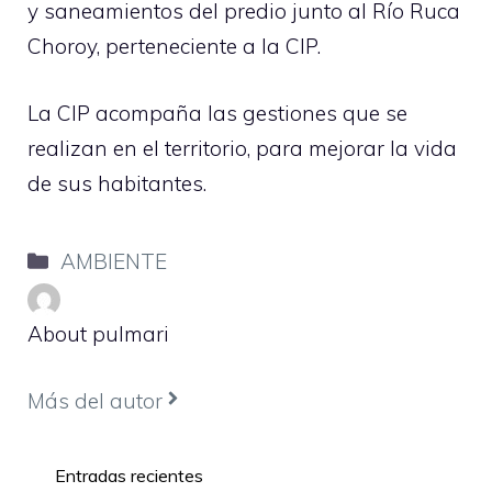
y saneamientos del predio junto al Río Ruca
Choroy, perteneciente a la CIP.
La CIP acompaña las gestiones que se
realizan en el territorio, para mejorar la vida
de sus habitantes.
Categorías
AMBIENTE
About pulmari
Más del autor
Entradas recientes