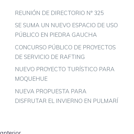
REUNIÓN DE DIRECTORIO Nº 325
SE SUMA UN NUEVO ESPACIO DE USO
PÚBLICO EN PIEDRA GAUCHA
CONCURSO PÚBLICO DE PROYECTOS
DE SERVICIO DE RAFTING
NUEVO PROYECTO TURÍSTICO PARA
MOQUEHUE
NUEVA PROPUESTA PARA
DISFRUTAR EL INVIERNO EN PULMARÍ
anterior