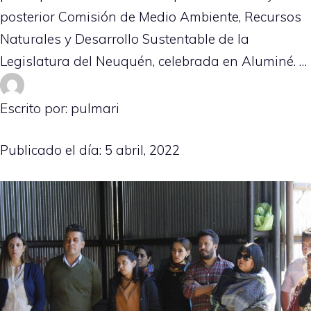
posterior Comisión de Medio Ambiente, Recursos
Naturales y Desarrollo Sustentable de la
Legislatura del Neuquén, celebrada en Aluminé. …
Escrito por: pulmari
Publicado el día:
5 abril, 2022