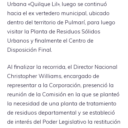
Urbana «Quilque Lil», luego se continuó
hacia el ex vertedero municipal, ubicado
dentro del territorio de Pulmarí, para luego
visitar la Planta de Residuos Sólidos
Urbanos y finalmente el Centro de
Disposición Final.
Al finalizar la recorrida, el Director Nacional
Christopher Williams, encargado de
representar a la Corporación, presenció la
reunión de la Comisión en la que se planteó
la necesidad de una planta de tratamiento
de residuos departamental y se estableció
de interés del Poder Legislativo la restitución