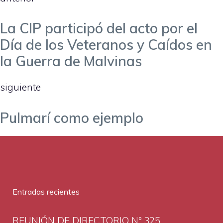
La CIP participó del acto por el
Día de los Veteranos y Caídos en
la Guerra de Malvinas
siguiente
Pulmarí como ejemplo
Entradas recientes
REUNIÓN DE DIRECTORIO Nº 325