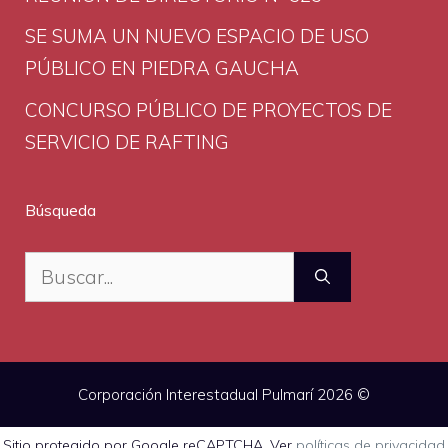
SE SUMA UN NUEVO ESPACIO DE USO
PÚBLICO EN PIEDRA GAUCHA
CONCURSO PÚBLICO DE PROYECTOS DE
SERVICIO DE RAFTING
Búsqueda
Buscar:
Corporación Interestadual Pulmarí 2026 ©
Sitio protegido por Google reCAPTCHA. Ver
políticas de privacidad