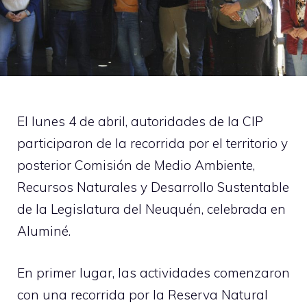
El lunes 4 de abril, autoridades de la CIP
participaron de la recorrida por el territorio y
posterior Comisión de Medio Ambiente,
Recursos Naturales y Desarrollo Sustentable
de la Legislatura del Neuquén, celebrada en
Aluminé.
En primer lugar, las actividades comenzaron
con una recorrida por la Reserva Natural