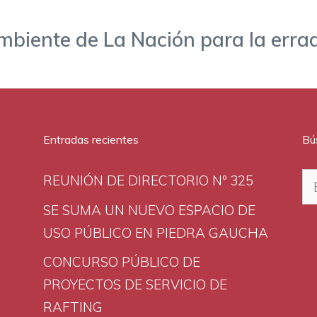
Ambiente de La Nación para la erra
Entradas recientes
Bú
Bu
REUNIÓN DE DIRECTORIO Nº 325
SE SUMA UN NUEVO ESPACIO DE
USO PÚBLICO EN PIEDRA GAUCHA
CONCURSO PÚBLICO DE
PROYECTOS DE SERVICIO DE
RAFTING