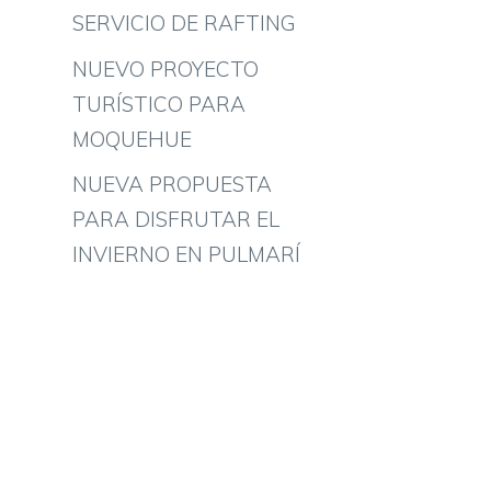
SERVICIO DE RAFTING
NUEVO PROYECTO
TURÍSTICO PARA
MOQUEHUE
NUEVA PROPUESTA
PARA DISFRUTAR EL
INVIERNO EN PULMARÍ