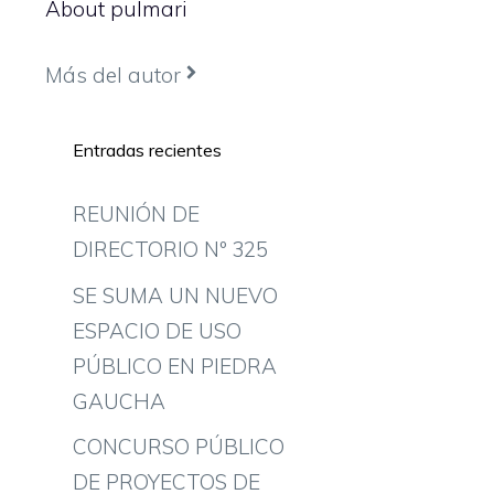
About pulmari
Más del autor
Entradas recientes
REUNIÓN DE
DIRECTORIO Nº 325
SE SUMA UN NUEVO
ESPACIO DE USO
PÚBLICO EN PIEDRA
GAUCHA
CONCURSO PÚBLICO
DE PROYECTOS DE