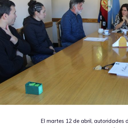
El martes 12 de abril, autoridades 