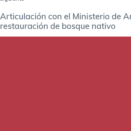
Articulación con el Ministerio de 
restauración de bosque nativo