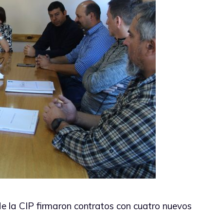
de la CIP firmaron contratos con cuatro nuevos