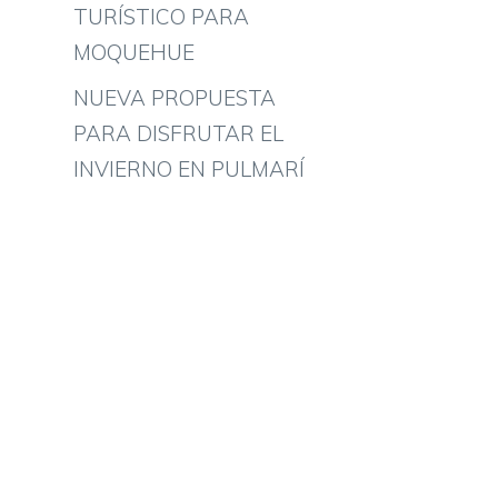
TURÍSTICO PARA
MOQUEHUE
NUEVA PROPUESTA
PARA DISFRUTAR EL
INVIERNO EN PULMARÍ