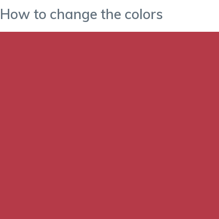
How to change the colors