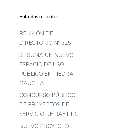
Entradas recientes
REUNIÓN DE
DIRECTORIO Nº 325
SE SUMA UN NUEVO
ESPACIO DE USO
PÚBLICO EN PIEDRA
GAUCHA
CONCURSO PÚBLICO
DE PROYECTOS DE
SERVICIO DE RAFTING
NUEVO PROYECTO