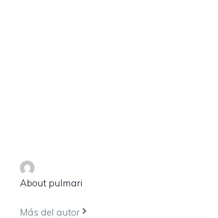
About pulmari
Más del autor