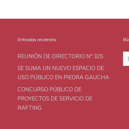
Entradas recientes
Bú
Bu
REUNIÓN DE DIRECTORIO Nº 325
SE SUMA UN NUEVO ESPACIO DE
USO PÚBLICO EN PIEDRA GAUCHA
CONCURSO PÚBLICO DE
PROYECTOS DE SERVICIO DE
RAFTING