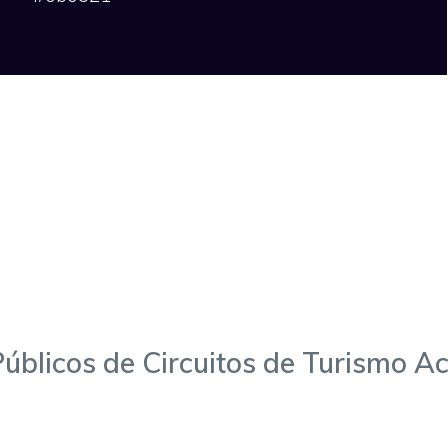
úblicos de Circuitos de Turismo Ac