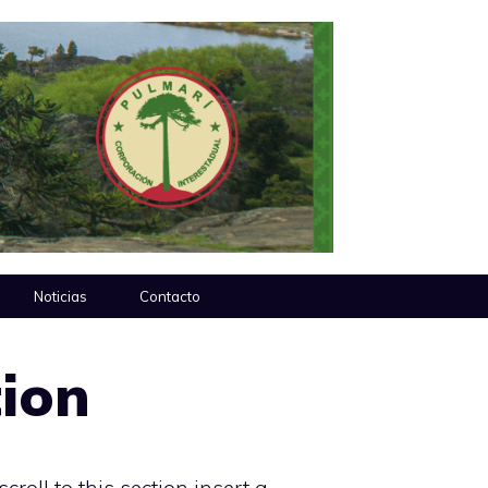
Noticias
Contacto
tion