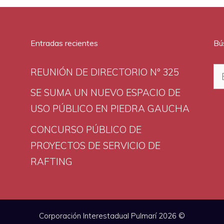
Entradas recientes
Bú
Bu
REUNIÓN DE DIRECTORIO Nº 325
SE SUMA UN NUEVO ESPACIO DE
USO PÚBLICO EN PIEDRA GAUCHA
CONCURSO PÚBLICO DE
PROYECTOS DE SERVICIO DE
RAFTING
Corporación Interestadual Pulmarí 2026 ©