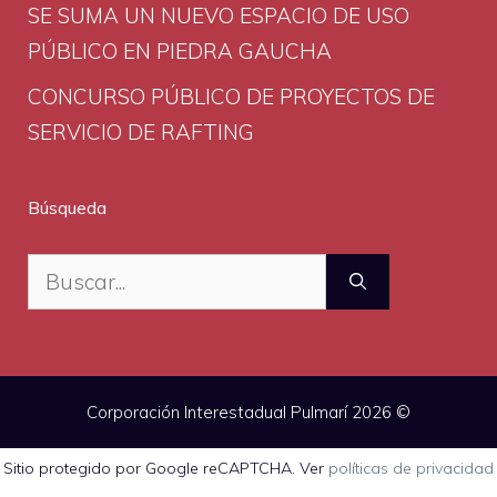
SE SUMA UN NUEVO ESPACIO DE USO
PÚBLICO EN PIEDRA GAUCHA
CONCURSO PÚBLICO DE PROYECTOS DE
SERVICIO DE RAFTING
Búsqueda
Buscar:
Corporación Interestadual Pulmarí 2026 ©
Sitio protegido por Google reCAPTCHA. Ver
políticas de privacidad