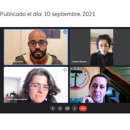
Publicado el día:
10 septiembre, 2021