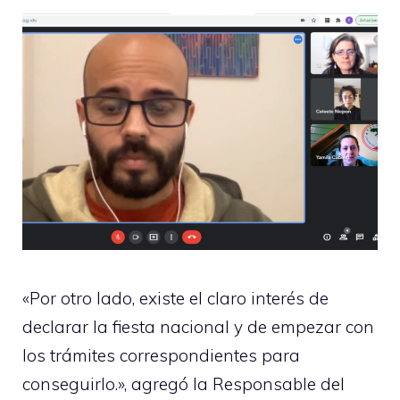
«Por otro lado, existe el claro interés de
declarar la fiesta nacional y de empezar con
los trámites correspondientes para
conseguirlo.», agregó la Responsable del