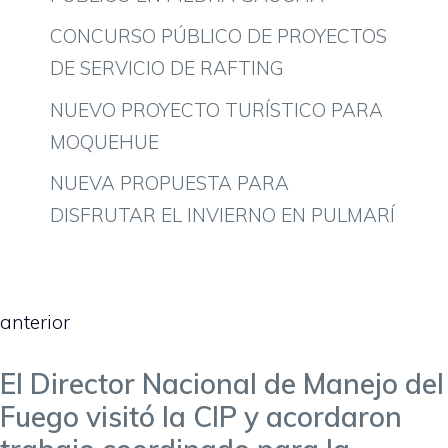
CONCURSO PÚBLICO DE PROYECTOS
DE SERVICIO DE RAFTING
NUEVO PROYECTO TURÍSTICO PARA
MOQUEHUE
NUEVA PROPUESTA PARA
DISFRUTAR EL INVIERNO EN PULMARÍ
anterior
El Director Nacional de Manejo del
Fuego visitó la CIP y acordaron