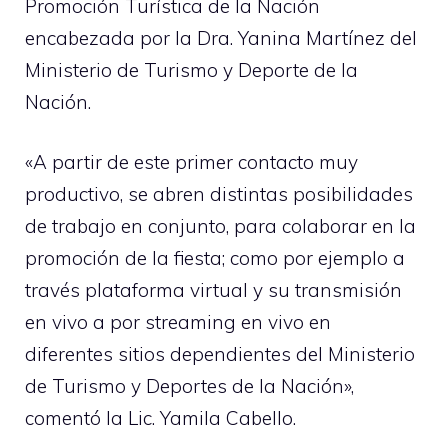
Promoción Turística de la Nación
encabezada por la Dra. Yanina Martínez del
Ministerio de Turismo y Deporte de la
Nación.
«A partir de este primer contacto muy
productivo, se abren distintas posibilidades
de trabajo en conjunto, para colaborar en la
promoción de la fiesta; como por ejemplo a
través plataforma virtual y su transmisión
en vivo a por streaming en vivo en
diferentes sitios dependientes del Ministerio
de Turismo y Deportes de la Nación»,
comentó la Lic. Yamila Cabello.