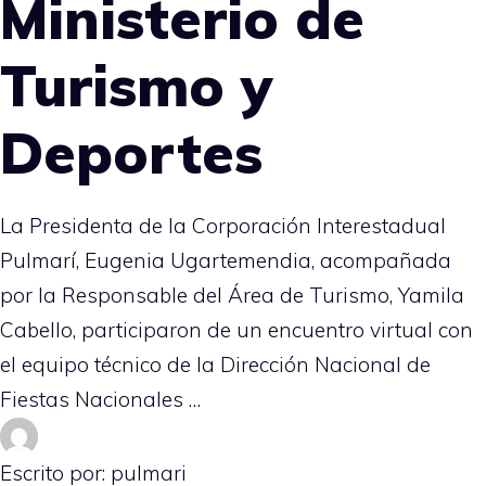
Ministerio de
Turismo y
Deportes
La Presidenta de la Corporación Interestadual
Pulmarí, Eugenia Ugartemendia, acompañada
por la Responsable del Área de Turismo, Yamila
Cabello, participaron de un encuentro virtual con
el equipo técnico de la Dirección Nacional de
Fiestas Nacionales …
Escrito por: pulmari