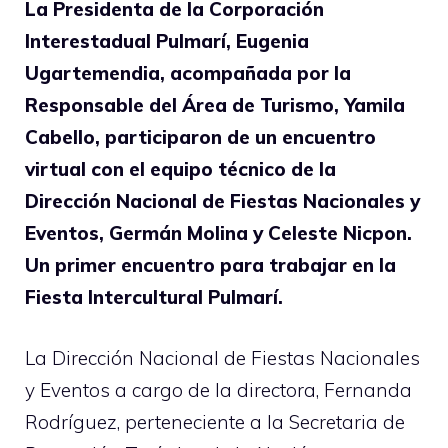
La Presidenta de la Corporación
Interestadual Pulmarí, Eugenia
Ugartemendia, acompañada por la
Responsable del Área de Turismo, Yamila
Cabello, participaron de un encuentro
virtual con el equipo técnico de la
Dirección Nacional de Fiestas Nacionales y
Eventos, Germán Molina y Celeste Nicpon.
Un primer encuentro para trabajar en la
Fiesta Intercultural Pulmarí.
La Dirección Nacional de Fiestas Nacionales
y Eventos a cargo de la directora, Fernanda
Rodríguez, perteneciente a la Secretaria de