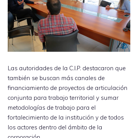
Las autoridades de la C.I.P. destacaron que
también se buscan más canales de
financiamiento de proyectos de articulación
conjunta para trabajo territorial y sumar
metodologías de trabajo para el
fortalecimiento de la institución y de todos
los actores dentro del ámbito de la
corporación.