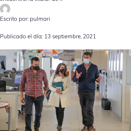
Escrito por: pulmari
Publicado el día:
13 septiembre, 2021