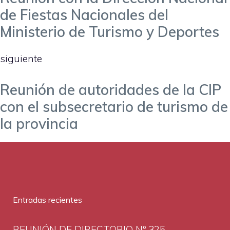
de Fiestas Nacionales del
Ministerio de Turismo y Deportes
siguiente
Reunión de autoridades de la CIP
con el subsecretario de turismo de
la provincia
Entradas recientes
REUNIÓN DE DIRECTORIO Nº 325