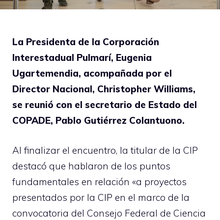
La Presidenta de la Corporación
Interestadual Pulmarí, Eugenia
Ugartemendia, acompañada por el
Director Nacional, Christopher Williams,
se reunió con el secretario de Estado del
COPADE, Pablo Gutiérrez Colantuono.
Al finalizar el encuentro, la titular de la CIP
destacó que hablaron de los puntos
fundamentales en relación «a proyectos
presentados por la CIP en el marco de la
convocatoria del Consejo Federal de Ciencia