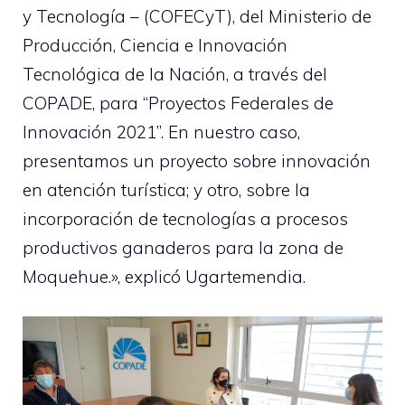
y Tecnología – (COFECyT), del Ministerio de
Producción, Ciencia e Innovación
Tecnológica de la Nación, a través del
COPADE, para “Proyectos Federales de
Innovación 2021”. En nuestro caso,
presentamos un proyecto sobre innovación
en atención turística; y otro, sobre la
incorporación de tecnologías a procesos
productivos ganaderos para la zona de
Moquehue.», explicó Ugartemendia.