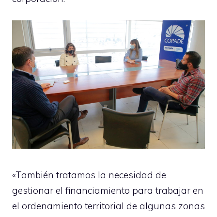
«También tratamos la necesidad de
gestionar el financiamiento para trabajar en
el ordenamiento territorial de algunas zonas