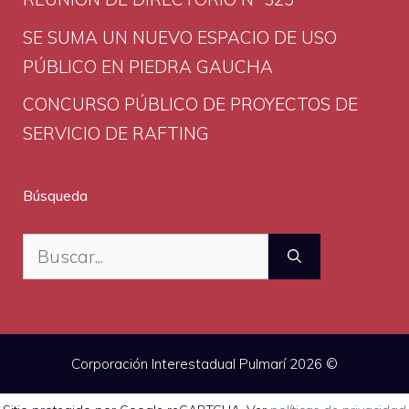
SE SUMA UN NUEVO ESPACIO DE USO
PÚBLICO EN PIEDRA GAUCHA
CONCURSO PÚBLICO DE PROYECTOS DE
SERVICIO DE RAFTING
Búsqueda
Buscar:
Corporación Interestadual Pulmarí 2026 ©