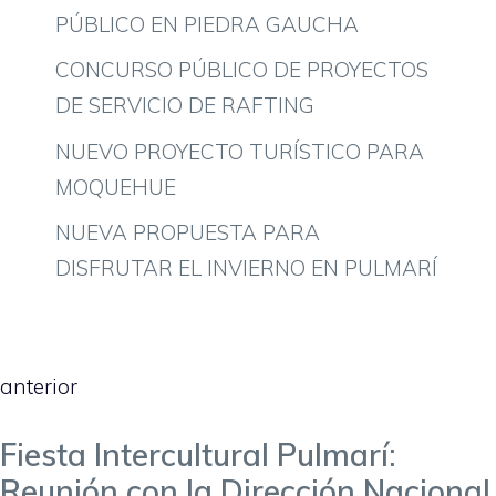
PÚBLICO EN PIEDRA GAUCHA
CONCURSO PÚBLICO DE PROYECTOS
DE SERVICIO DE RAFTING
NUEVO PROYECTO TURÍSTICO PARA
MOQUEHUE
NUEVA PROPUESTA PARA
DISFRUTAR EL INVIERNO EN PULMARÍ
anterior
Fiesta Intercultural Pulmarí:
Reunión con la Dirección Nacional