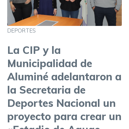
DEPORTES
La CIP y la
Municipalidad de
Aluminé adelantaron a
la Secretaria de
Deportes Nacional un
proyecto para crear un