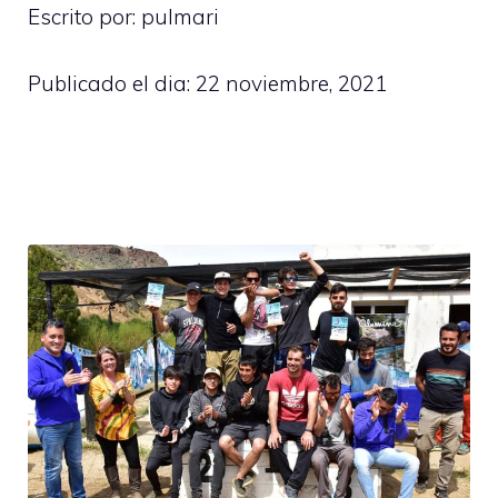
Escrito por: pulmari
Publicado el dia:
22 noviembre, 2021