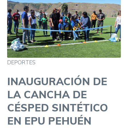
DEPORTES
INAUGURACIÓN DE
LA CANCHA DE
CÉSPED SINTÉTICO
EN EPU PEHUÉN