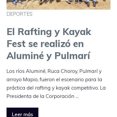
DEPORTES
El Rafting y Kayak
Fest se realizó en
Aluminé y Pulmarí
Los ríos Aluminé, Ruca Choroy, Pulmarí y
arroyo Mapio, fueron el escenario para la
práctica del rafting y kayak competitivo. La
Presidenta de la Corporación …
Leer más