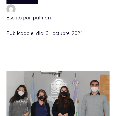
Escrito por: pulmari
Publicado el dia:
31 octubre, 2021