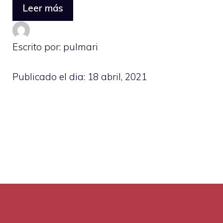
Leer más
Escrito por: pulmari
Publicado el dia:
18 abril, 2021