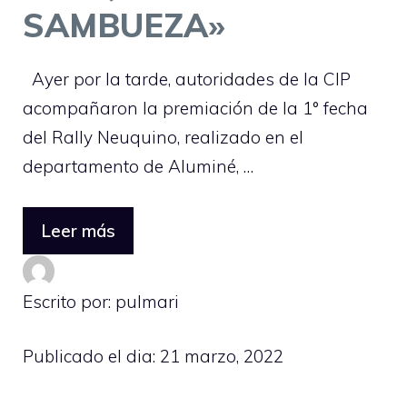
SAMBUEZA»
Ayer por la tarde, autoridades de la CIP
acompañaron la premiación de la 1° fecha
del Rally Neuquino, realizado en el
departamento de Aluminé, …
Leer más
Escrito por: pulmari
Publicado el dia:
21 marzo, 2022