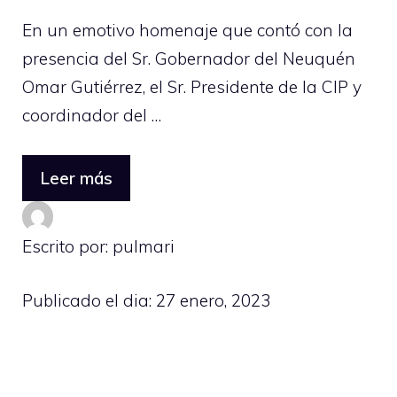
En un emotivo homenaje que contó con la
presencia del Sr. Gobernador del Neuquén
Omar Gutiérrez, el Sr. Presidente de la CIP y
coordinador del …
Leer más
Escrito por: pulmari
Publicado el dia:
27 enero, 2023