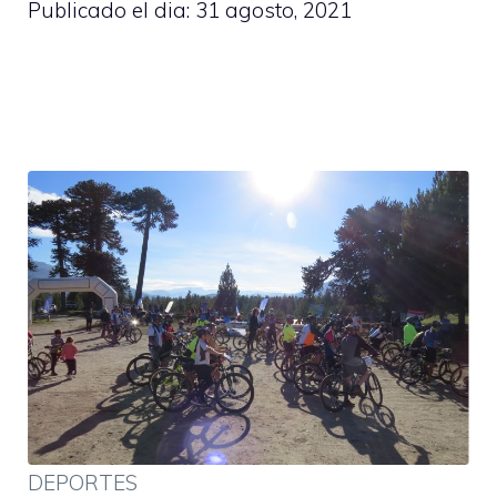
Publicado el dia:
31 agosto, 2021
DEPORTES