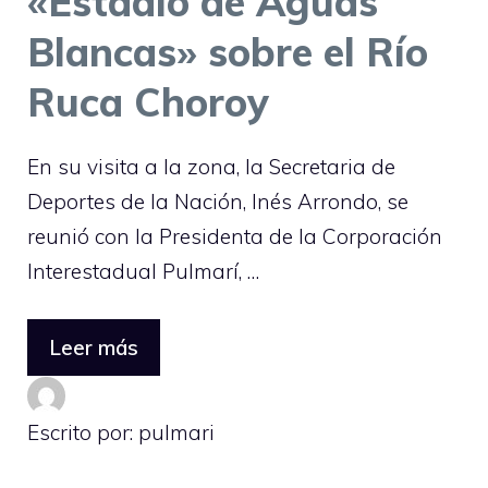
«Estadio de Aguas
Blancas» sobre el Río
Ruca Choroy
En su visita a la zona, la Secretaria de
Deportes de la Nación, Inés Arrondo, se
reunió con la Presidenta de la Corporación
Interestadual Pulmarí, …
Leer más
Escrito por: pulmari