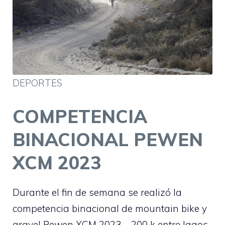
DEPORTES
COMPETENCIA
BINACIONAL PEWEN
XCM 2023
Durante el fin de semana se realizó la
competencia binacional de mountain bike y
gravel Pewen XCM 2023 – 200 k entre lagos