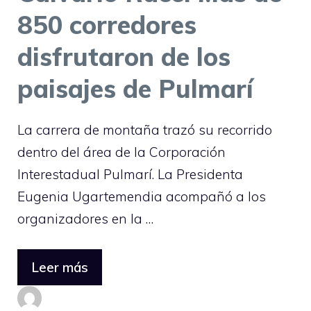
850 corredores
disfrutaron de los
paisajes de Pulmarí
La carrera de montaña trazó su recorrido
dentro del área de la Corporación
Interestadual Pulmarí. La Presidenta
Eugenia Ugartemendia acompañó a los
organizadores en la …
Leer más