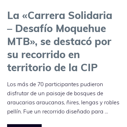
La «Carrera Solidaria
– Desafío Moquehue
MTB», se destacó por
su recorrido en
territorio de la CIP
Los más de 70 participantes pudieron
disfrutar de un paisaje de bosques de
araucarias araucanas, ñires, lengas y robles
pellín. Fue un recorrido diseñado para …