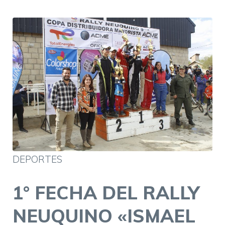
DEPORTES
1° FECHA DEL RALLY
NEUQUINO «ISMAEL