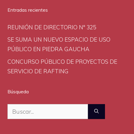
Entradas recientes
REUNIÓN DE DIRECTORIO Nº 325
SE SUMA UN NUEVO ESPACIO DE USO
PÚBLICO EN PIEDRA GAUCHA
CONCURSO PÚBLICO DE PROYECTOS DE
SERVICIO DE RAFTING
Búsqueda
Buscar: