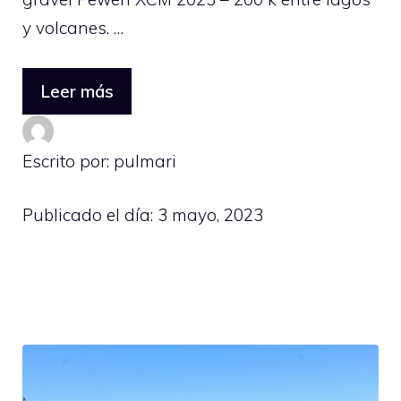
y volcanes. …
Leer más
Escrito por: pulmari
Publicado el día:
3 mayo, 2023